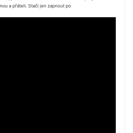
inou a přáteli. Stačí jen zapnout po