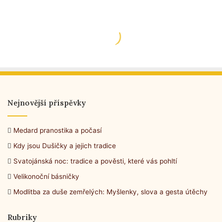
Nejnovější příspěvky
Medard pranostika a počasí
Kdy jsou Dušičky a jejich tradice
Svatojánská noc: tradice a pověsti, které vás pohltí
Velikonoční básničky
Modlitba za duše zemřelých: Myšlenky, slova a gesta útěchy
Rubriky