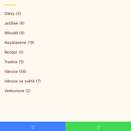
Dárky
(5)
Ježíšek
(8)
Mikuláš
(8)
Nezařazené
(19)
Recept
(5)
Tradice
(5)
Vánoce
(56)
Vánoce ve světě
(7)
Velikonoce
(2)