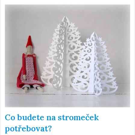
Co budete na stromeček
potřebovat?