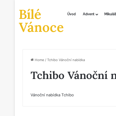
Bílé
Úvod
Advent
Mikuláš
Vánoce
Home
/
Tchibo Vánoční nabídka
Tchibo Vánoční 
Vánoční nabídka Tchibo