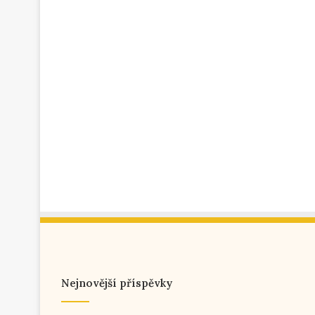
Nejnovější příspěvky